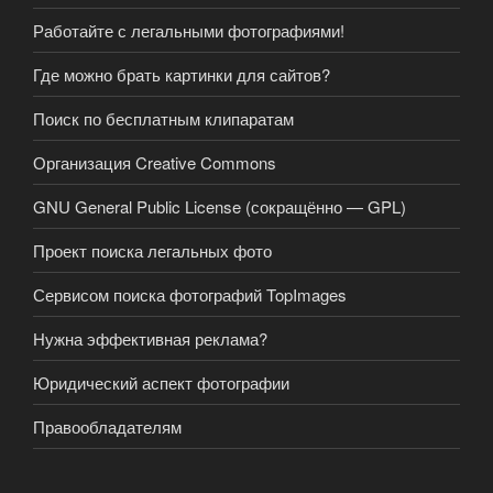
Работайте с легальными фотографиями!
Где можно брать картинки для сайтов?
Поиск по бесплатным клипаратам
Организация Creative Commons
GNU General Public License (сокращённо — GPL)
Проект поиска легальных фото
Сервисом поиска фотографий TopImages
Нужна эффективная реклама?
Юридический аспект фотографии
Правообладателям