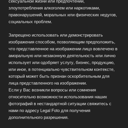
сексуальной жизни или предпочтений,
злоупотребления алкоголем или наркотиками,
правонарушений, моральных или физических недугов,
социальных проблем.
Запрещено использовать или демонстрировать
изображения способом, позволяющим предположить,
что представленное на изображении лицо вовлечено в
аморальную или незаконную деятельность или лично
использует или одобряет услугу, бизнес, продукцию,
или иное, в потенциально чувствительном контексте,
который может быть признан оскорбительным для
лица представленного на изображении.
Если у Вас возникли вопросы или сомнения
относительно возможности использования наших
фотографий в нестандартной ситуации свяжитесь с
нами по адресу Legal Foto для получения
дополнительного разрешения.