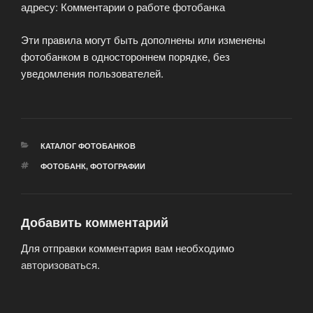
адресу: Комментарии о работе фотобанка
Эти правила могут быть дополнены или изменены
фотобанком в одностороннем порядке, без
уведомления пользователей.
РУБРИКИ
КАТАЛОГ ФОТОБАНКОВ
МЕТКИ
ФОТОБАНК
,
ФОТОГРАФИИ
Добавить комментарий
Для отправки комментария вам необходимо
авторизоваться
.