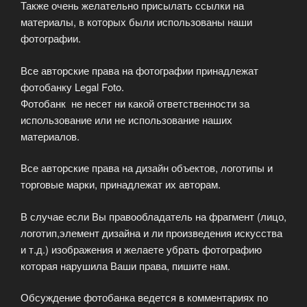
Также очень желательно присылать ссылки на
материалы, в которых были использованы наши
фотографии.
Все авторские права на фотографии принадлежат
фотобанку Legal Foto.
Фотобанк не несет ни какой ответственности за
использование или не использование наших
материалов.
Все авторские права на дизайн объектов, логотипы и
торговые марки, принадлежат их авторам.
В случае если Вы правообладатель на фрагмент (лицо,
логотип,элемент дизайна и ли произведения искусства
и т.д.) изображения и желаете убрать фотографию
которая нарушила Ваши права, пишите нам.
Обсуждение фотобанка ведется в комментариях по