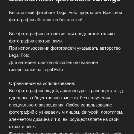
Бесплатный фотобанк Legal Foto предлагает Вам свои
фотографии абсолютно бесплатно!
Все фотографии авторские, мы предлагаем только
фотографии снятые нами.
При использовании фотографий указывать авторство
Legal Foto.
Для интернет сайтов обязательно наличие
гиперссылки на Legal Foto
Ограничение на использование:
Все фотографии людей, архитектуры, транспорта и т.д.
сделаны в общественных местах без получения
специального разрешения. Любое использование
фотографий с узнаваемым лицом, фигурой, логотипом,
элементом дизайна и т.д. вы осуществляете на свой
страх и риск.
Фотографии запрещено продавать в фотобанках, либо