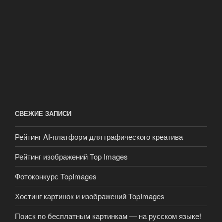
СВЕЖИЕ ЗАПИСИ
Рейтинг AI-платформ для графического креатива
Рейтинг изображений Top Images
Фотоконкурс TopImages
Хостинг картинок и изображений TopImages
Поиск по бесплатным картинкам — на русском языке!