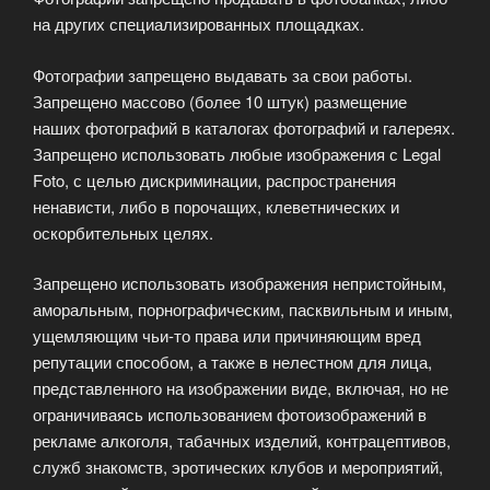
на других специализированных площадках.
Фотографии запрещено выдавать за свои работы.
Запрещено массово (более 10 штук) размещение
наших фотографий в каталогах фотографий и галереях.
Запрещено использовать любые изображения с Legal
Foto, с целью дискриминации, распространения
ненависти, либо в порочащих, клеветнических и
оскорбительных целях.
Запрещено использовать изображения непристойным,
аморальным, порнографическим, пасквильным и иным,
ущемляющим чьи-то права или причиняющим вред
репутации способом, а также в нелестном для лица,
представленного на изображении виде, включая, но не
ограничиваясь использованием фотоизображений в
рекламе алкоголя, табачных изделий, контрацептивов,
служб знакомств, эротических клубов и мероприятий,